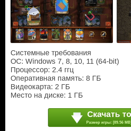
Системные требования
ОС: Windows 7, 8, 10, 11 (64-bit)
Процессор: 2.4 ггц
Оперативная память: 8 ГБ
Видеокарта: 2 ГБ
Место на диске: 1 ГБ
Скачать т
Размер игры: [89.56 MB