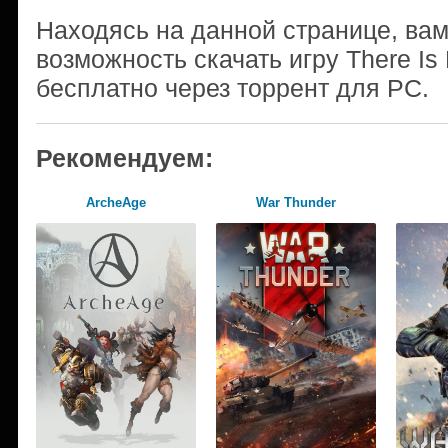
Находясь на данной странице, ва
возможность скачать игру There Is
бесплатно через торрент для PC.
Рекомендуем:
ArcheAge
War Thunder