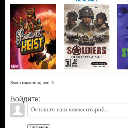
World War 2
Всего комментариев
:
0
Войдите:
Отправить