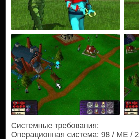
Системные требования:
Операционная система: 98 / ME / 200