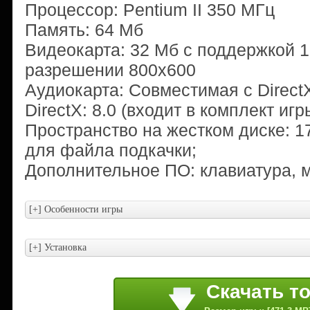
Процессор: Pentium II 350 МГц
Память: 64 Мб
Видеокарта: 32 Мб с поддержкой 1
разрешении 800x600
Аудиокарта: Совместимая с Direct
DirectX: 8.0 (входит в комплект игр
Пространство на жестком диске: 1
для файла подкачки;
Дополнительное ПО: клавиатура,
Скачать т