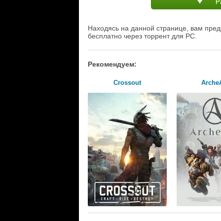
Р
Находясь на данной странице, вам пред
бесплатно через торрент для PC.
Рекомендуем:
Crossout
Arche