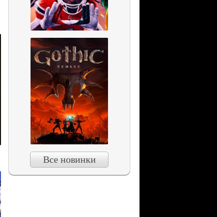
Все новинки