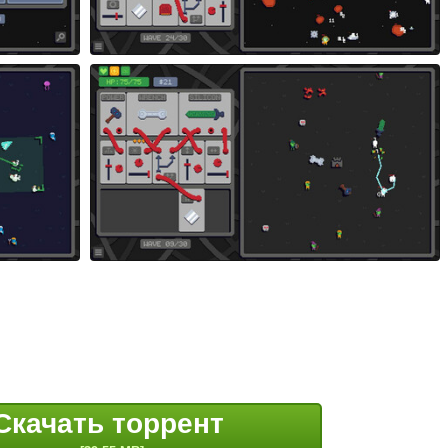
Скачать торрент