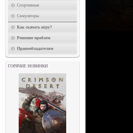
Спортивные
Симуляторы
Как скачать игру?
Решение проблем
Правообладателям
ГОРЯЧИЕ НОВИНКИ