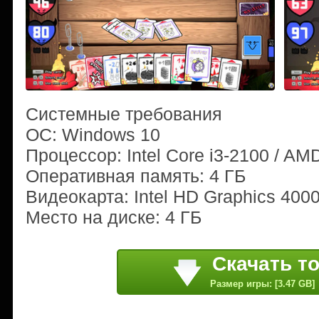
Системные требования
ОС: Windows 10
Процессор: Intel Core i3-2100 / AM
Оперативная память: 4 ГБ
Видеокарта: Intel HD Graphics 400
Место на диске: 4 ГБ
Скачать т
Размер игры: [3.47 GB]