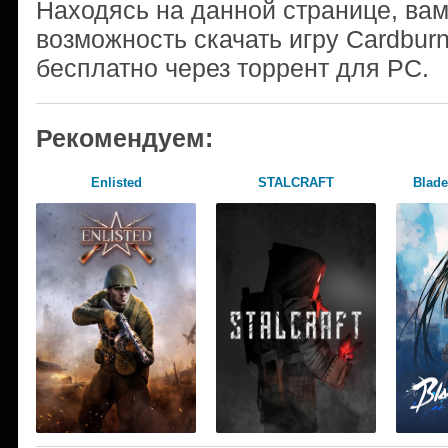
Находясь на данной странице, ва
возможность скачать игру Cardburn
бесплатно через торрент для PC.
Рекомендуем:
Enlisted
STALCRAFT
Blade