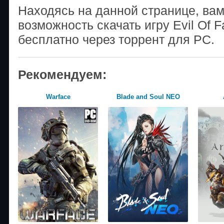
Находясь на данной странице, ва
возможность скачать игру Evil Of F
бесплатно через торрент для PC.
Рекомендуем:
Warface
Blade and Soul NEO