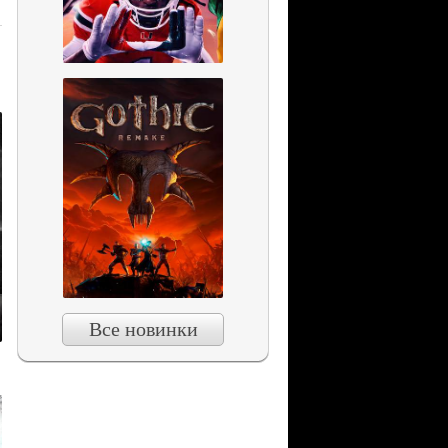
Все новинки