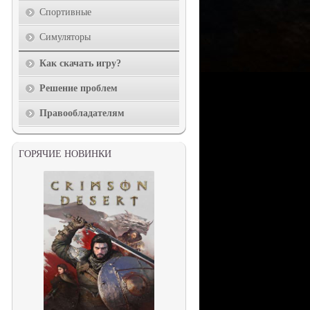
Спортивные
Симуляторы
Как скачать игру?
Решение проблем
Правообладателям
ГОРЯЧИЕ НОВИНКИ