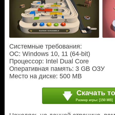
Системные требования:
ОС: Windows 10, 11 (64-bit)
Процессор: Intel Dual Core
Оперативная память: 3 GB ОЗУ
Место на диске: 500 MB
Скачать т
Размер игры: [150 MB]