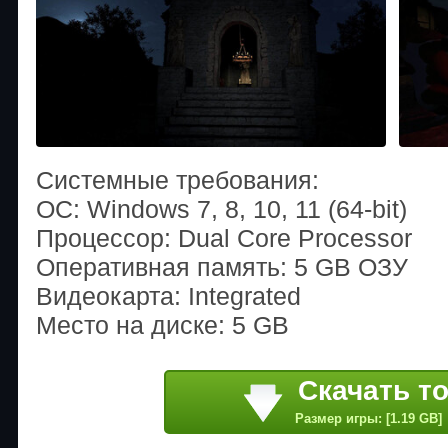
Системные требования:
ОС: Windows 7, 8, 10, 11 (64-bit)
Процессор: Dual Core Processor
Оперативная память: 5 GB ОЗУ
Видеокарта: Integrated
Место на диске: 5 GB
Скачать т
Размер игры: [1.19 GB]