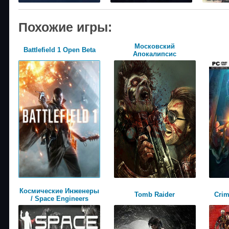
Похожие игры:
Московский
Battlefield 1 Open Beta
Апокалипсис
Космические Инженеры
Tomb Raider
Crim
/ Space Engineers