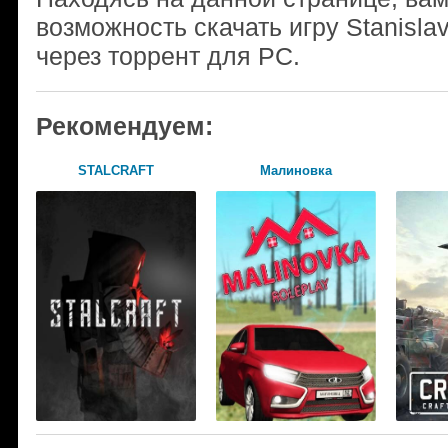
возможность скачать игру Stanisla
через торрент для PC.
Рекомендуем:
STALCRAFT
Малиновка