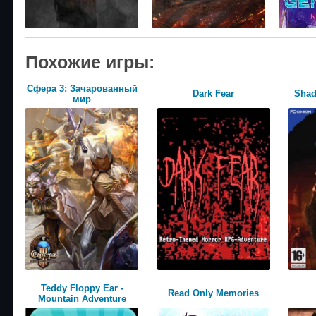
Похожие игры:
Сфера 3: Зачарованный
Dark Fear
Shad
мир
Teddy Floppy Ear -
Read Only Memories
Mountain Adventure