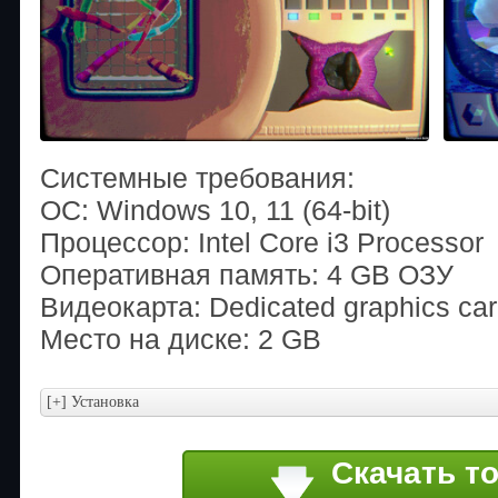
Системные требования:
ОС: Windows 10, 11 (64-bit)
Процессор: Intel Core i3 Processor
Оперативная память: 4 GB ОЗУ
Видеокарта: Dedicated graphics c
Место на диске: 2 GB
Скачать т