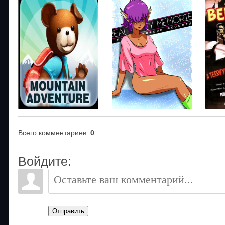
Всего комментариев
:
0
Войдите:
Отправить