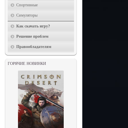
Спортивные
Симуляторы
Как скачать игру?
Решение проблем
Правообладателям
ГОРЯЧИЕ НОВИНКИ