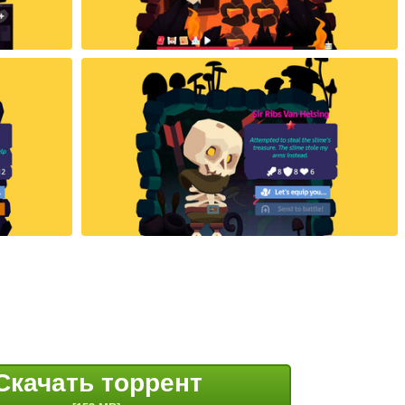
Скачать торрент