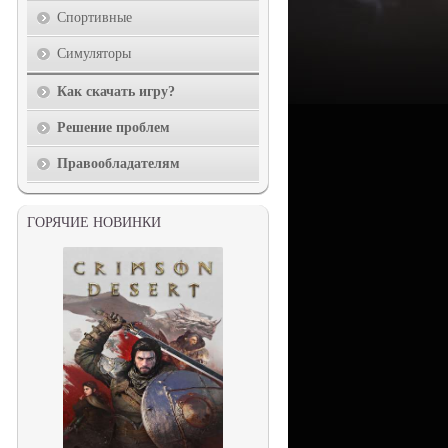
Спортивные
Симуляторы
Как скачать игру?
Решение проблем
Правообладателям
ГОРЯЧИЕ НОВИНКИ