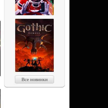
Все новинки