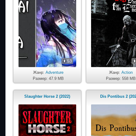
53
Жанр:
Adventure
Жанр:
Action
Размер: 47.9 MB
Размер: 558 MB
Slaughter Horse 2 (2022)
Dis Pontibus 2 (20