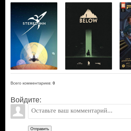
Всего комментариев
:
0
Войдите:
Отправить