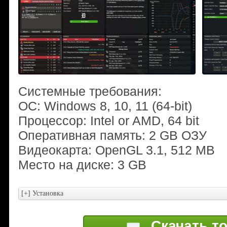
Системные требования:
ОС: Windows 8, 10, 11 (64-bit)
Процессор: Intel or AMD, 64 bit
Оперативная память: 2 GB ОЗУ
Видеокарта: OpenGL 3.1, 512 MB
Место на диске: 3 GB
Скачать т