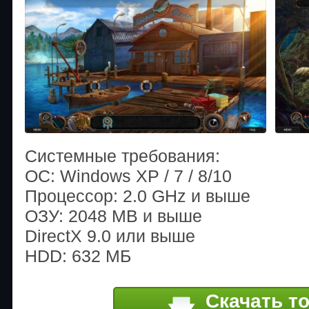
Системные требования:
OС: Windows XP / 7 / 8/10
Процессор: 2.0 GHz и выше
ОЗУ: 2048 MB и выше
DirectX 9.0 или выше
HDD: 632 МБ
Скачать т