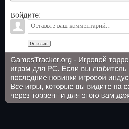
Войдите:
Отправить
GamesTracker.org - Игровой торр
играм для PC. Если вы любитель 
последние новинки игровой индуст
Все игры, которые вы видите на 
через торрент и для этого вам да