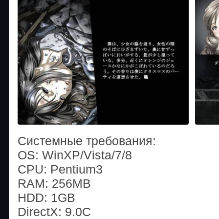
Системные требования:
OS: WinXP/Vista/7/8
CPU: Pentium3
RAM: 256MB
HDD: 1GB
DirectX: 9.0C