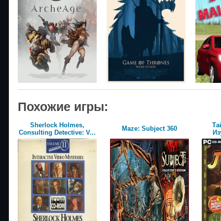
Похожие игры:
Sherlock Holmes,
Та
Maze: Subject 360
Consulting Detective: V...
Из