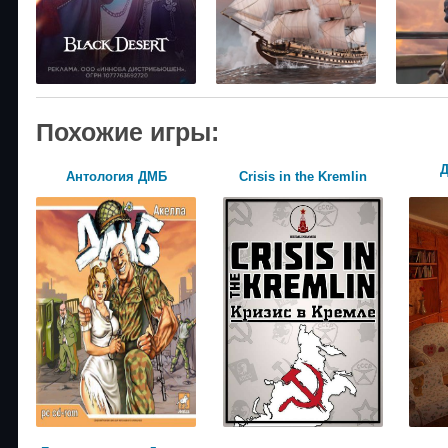
Похожие игры:
Д
Антология ДМБ
Crisis in the Kremlin