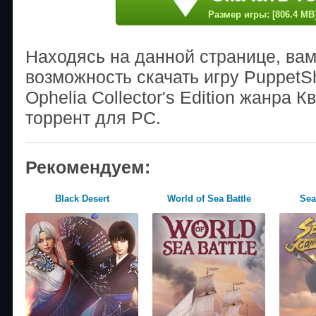
Размер игры: [806.4 MB
Находясь на данной странице, ва
возможность скачать игру PuppetSh
Ophelia Collector's Edition жанра 
торрент для PC.
Рекомендуем:
Black Desert
World of Sea Battle
Sea