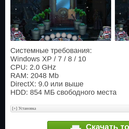
Системные требования:
Windows XP / 7 / 8 / 10
CPU: 2.0 GHz
RAM: 2048 Mb
DirectX: 9.0 или выше
HDD: 854 МБ свободного места
Скачать т