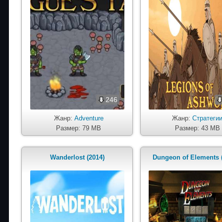
246
Жанр:
Adventure
Жанр:
Стратеги
Размер: 79 MB
Размер: 43 MB
Wanderlost (2014)
Dungeon of Elements 