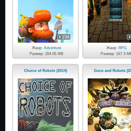
234
Жанр:
Adventure
Жанр:
RPG
Размер: 204.05 MB
Размер: 167.3 M
Choice of Robots (2014)
Guns and Robots (2