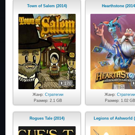
Town of Salem (2014)
Hearthstone (2014
170
Жанр:
Стратегии
Жанр:
Стратеги
Размер: 2.1 GB
Размер: 1.02 G
Rogues Tale (2014)
Legions of Ashworld (