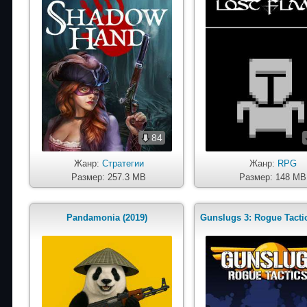
84
Жанр:
Стратегии
Жанр:
RPG
Размер: 257.3 MB
Размер: 148 MB
Pandamonia (2019)
Gunslugs 3: Rogue Tactic