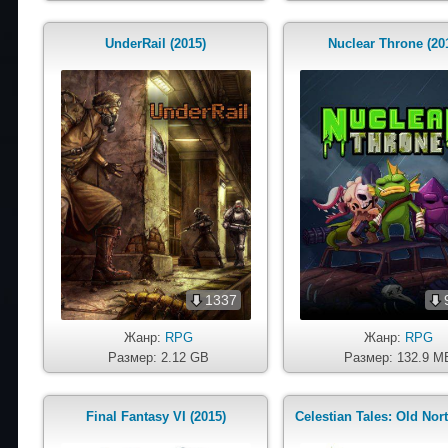
UnderRail (2015)
Nuclear Throne (20
1337
Жанр:
RPG
Жанр:
RPG
Размер: 2.12 GB
Размер: 132.9 M
Final Fantasy VI (2015)
Celestian Tales: Old Nort