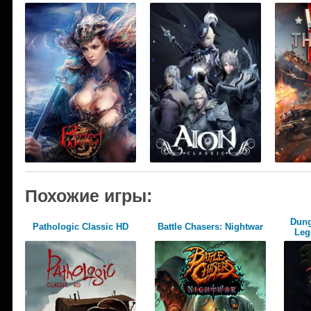
Похожие игры:
Dung
Pathologic Classic HD
Battle Chasers: Nightwar
Leg