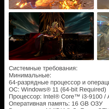
Системные требования:
Минимальные:
64-разрядные процессор и операц
ОС: Windows® 11 (64-bit Required)
Процессор: Intel® Core™ i3-9100 
Оперативная память: 16 GB ОЗУ