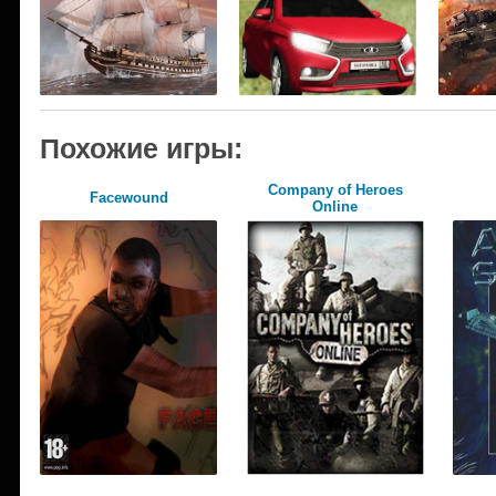
Похожие игры:
Company of Heroes
Facewound
Online