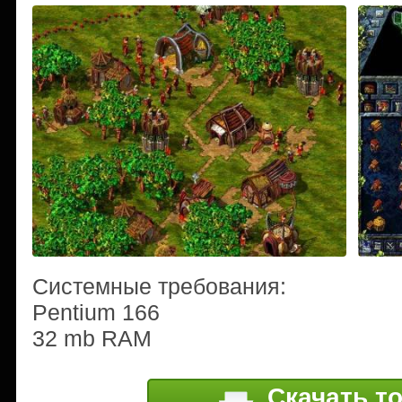
Системные требования:
Pentium 166
32 mb RAM
Скачать т