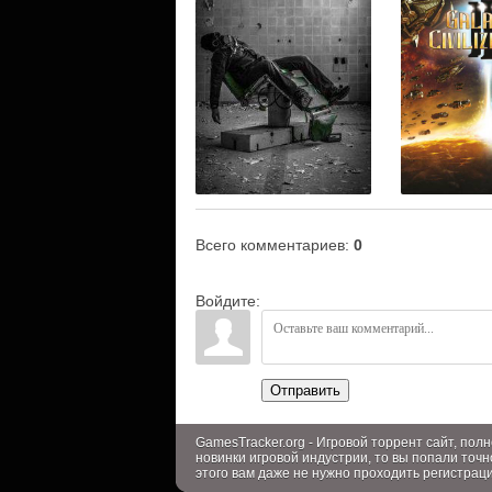
Всего комментариев
:
0
Войдите:
Отправить
GamesTracker.org - Игровой торрент сайт, по
новинки игровой индустрии, то вы попали точн
этого вам даже не нужно проходить регистрац