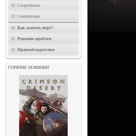
Спортивные
Симуляторы
Как скачать игру?
Решение проблем
Правообладателям
ГОРЯЧИЕ НОВИНКИ