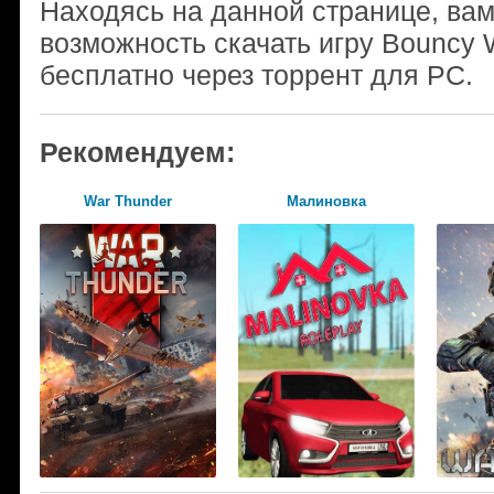
Находясь на данной странице, ва
возможность скачать игру Bouncy 
бесплатно через торрент для PC.
Рекомендуем:
War Thunder
Малиновка