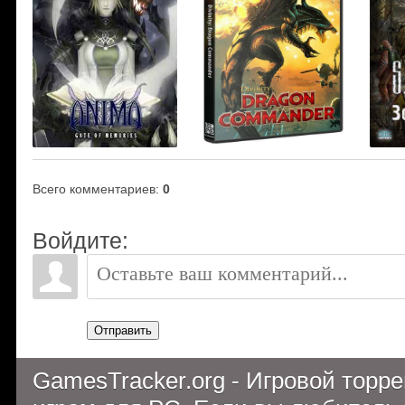
Всего комментариев
:
0
Войдите:
Отправить
GamesTracker.org - Игровой торр