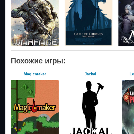
Похожие игры:
Magicmaker
Jackal
Le