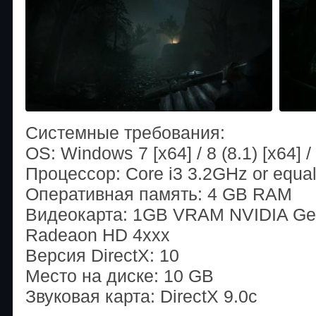
Системные требования:
OS: Windows 7 [x64] / 8 (8.1) [x64] /
Процессор: Core i3 3.2GHz or equa
Оперативная память: 4 GB RAM
Видеокарта: 1GB VRAM NVIDIA Gef
Radeaon HD 4xxx
Версия DirectX: 10
Место на диске: 10 GB
Звуковая карта: DirectX 9.0c