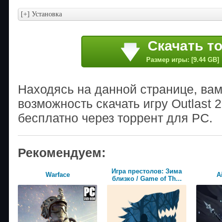
Скачать т
Размер игры: [9.44 GB]
Находясь на данной странице, ва
возможность скачать игру Outlast
бесплатно через торрент для PC.
Рекомендуем:
Игра престолов: Зима
Warface
A
близко / Game of Th...