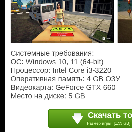
Системные требования:
ОС: Windows 10, 11 (64-bit)
Процессор: Intel Core i3-3220
Оперативная память: 4 GB ОЗУ
Видеокарта: GeForce GTX 660
Место на диске: 5 GB
Скачать т
Размер игры: [1.59 GB]