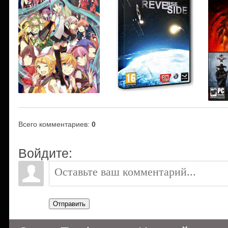
Всего комментариев
:
0
Войдите:
Отправить