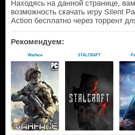
Находясь на данной странице, ва
возможность скачать игру Silent P
Action бесплатно через торрент дл
Рекомендуем:
Warface
STALCRAFT
Pe