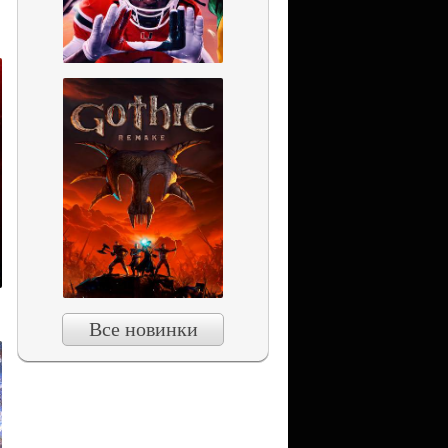
Все новинки