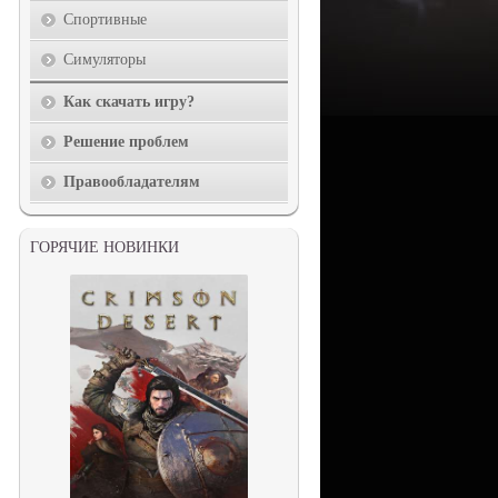
Спортивные
Симуляторы
Как скачать игру?
Решение проблем
Правообладателям
ГОРЯЧИЕ НОВИНКИ